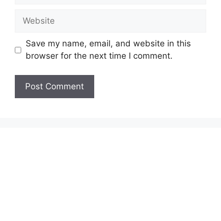
Website
Save my name, email, and website in this
browser for the next time I comment.