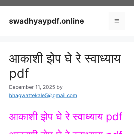
Skip
to
content
swadhyaypdf.online
Menu
आकाशी झेप घे रे स्वाध्याय
pdf
December 11, 2025
by
bhagwattekale5@gmail.com
आकाशी झेप घे रे स्वाध्याय pdf