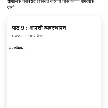
सामाजिक जबाबदारी विकसित करणारा जीवनोपयोगी मार्गदर्शक
ठरतो.
पाठ 9 : आपत्ती व्यवस्थापन
Class 8 – सामान्य विज्ञान