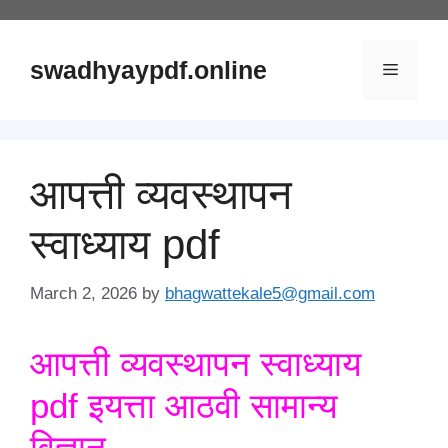
Skip
to
content
swadhyaypdf.online
Menu
आपत्ती व्यवस्थापन
स्वाध्याय pdf
March 2, 2026
by
bhagwattekale5@gmail.com
आपत्ती व्यवस्थापन स्वाध्याय
pdf इयत्ता आठवी सामान्य
विज्ञान