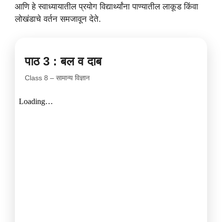
आणि हे स्वाध्यायातील प्रयोग विद्यार्थ्यांना पाण्यातील लाकूड किंवा
लोखंडाचे वर्तन समजावून देते.
पाठ 3 : बल व दाब
Class 8 – सामान्य विज्ञान