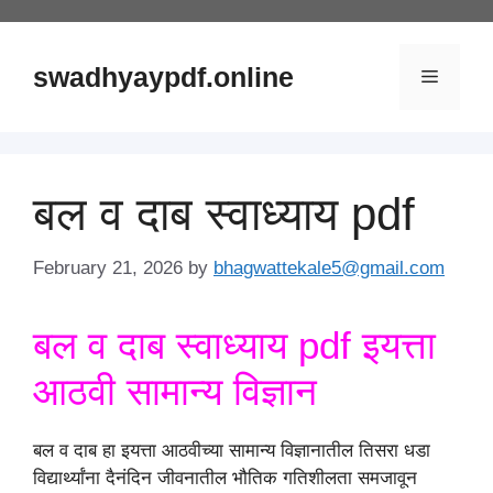
Skip
to
content
swadhyaypdf.online
Menu
बल व दाब स्वाध्याय pdf
February 21, 2026
by
bhagwattekale5@gmail.com
बल व दाब स्वाध्याय pdf इयत्ता
आठवी सामान्य विज्ञान
बल व दाब हा इयत्ता आठवीच्या सामान्य विज्ञानातील तिसरा धडा
विद्यार्थ्यांना दैनंदिन जीवनातील भौतिक गतिशीलता समजावून