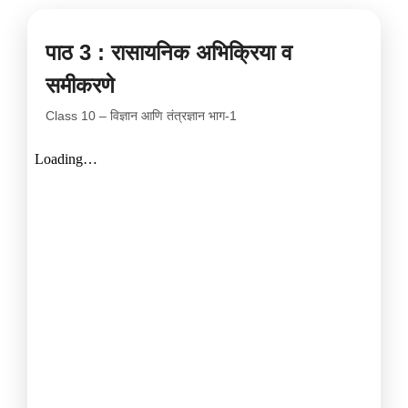
पाठ 3 : रासायनिक अभिक्रिया व
समीकरणे
Class 10 – विज्ञान आणि तंत्रज्ञान भाग-1