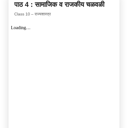
पाठ 4 : सामाजिक व राजकीय चळवळी
Class 10 – राज्यशास्त्र