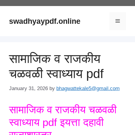
Skip
to
content
swadhyaypdf.online
Menu
सामाजिक व राजकीय
चळवळी स्वाध्याय pdf
January 31, 2026
by
bhagwattekale5@gmail.com
सामाजिक व राजकीय चळवळी
स्वाध्याय pdf इयत्ता दहावी
राज्यशास्त्र