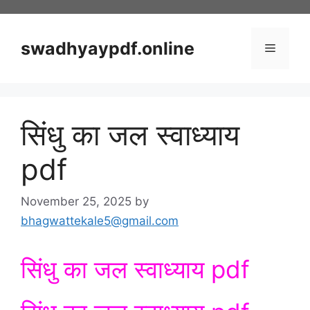
Skip
to
content
swadhyaypdf.online
Menu
सिंधु का जल स्वाध्याय
pdf
November 25, 2025
by
bhagwattekale5@gmail.com
सिंधु का जल स्वाध्याय pdf