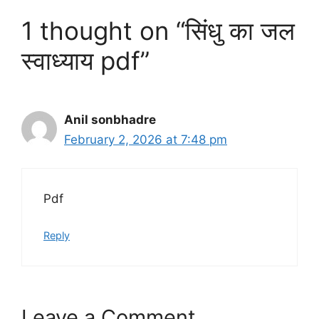
1 thought on “सिंधु का जल
स्वाध्याय pdf”
Anil sonbhadre
February 2, 2026 at 7:48 pm
Pdf
Reply
Leave a Comment