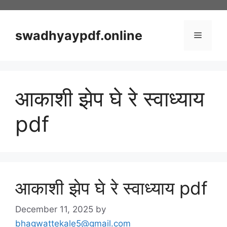
Skip
to
content
swadhyaypdf.online
Menu
आकाशी झेप घे रे स्वाध्याय
pdf
आकाशी झेप घे रे स्वाध्याय pdf
December 11, 2025
by
bhagwattekale5@gmail.com