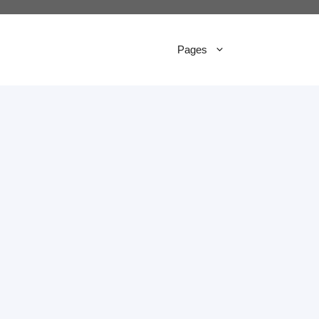
Pages